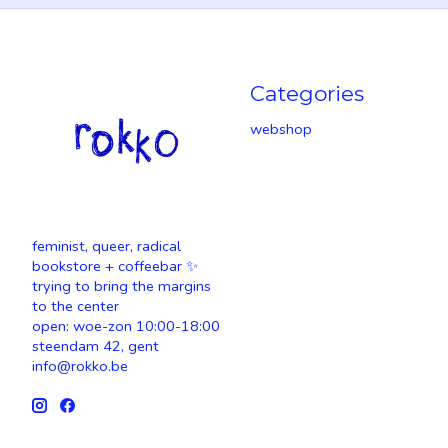
Categories
webshop
feminist, queer, radical
bookstore + coffeebar ✨
trying to bring the margins
to the center
open: woe-zon 10:00-18:00
steendam 42, gent
info@rokko.be