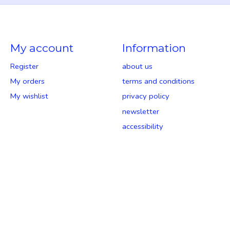
My account
Information
Register
about us
My orders
terms and conditions
My wishlist
privacy policy
newsletter
accessibility