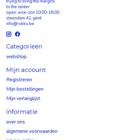
trying to bring the margins
to the center
open: woe-zon 10:00-18:00
steendam 42, gent
info@rokko.be
Categorieën
webshop
Mijn account
Registreren
Mijn bestellingen
Mijn verlanglijst
Informatie
over ons
algemene voorwaarden